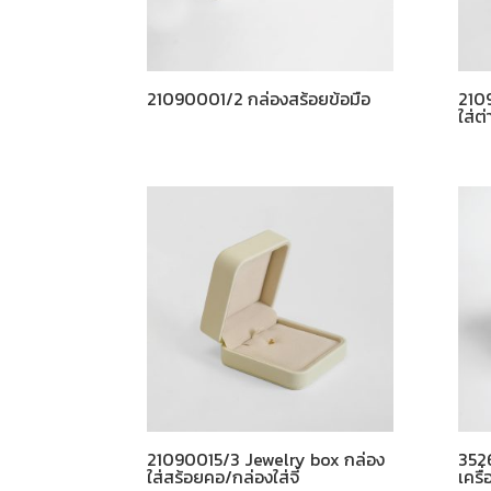
21090001/2 กล่องสร้อยข้อมือ
210
ใส่ต่
21090015/3 Jewelry box กล่อง
3526
ใส่สร้อยคอ/กล่องใส่จี้
เครื