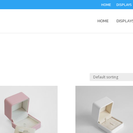
HOME
DISPLAYS
HOME
DISPLAY