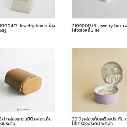
90004/7 Jewelry box กล่อง
21090015/3 Jewelry box กล
างหู
ใส่จิวเวลรี่ 3 IN 1
/1 กล่องแหวนมินิ กล่องเก็บ
3919 กล่องเก็บเครื่องประดับ 
่องประดับ
ใส่เครื่องประดับ พกพา