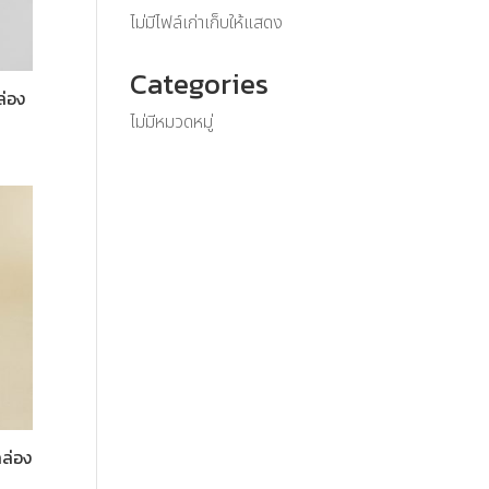
ไม่มีไฟล์เก่าเก็บให้แสดง
Categories
่อง
ไม่มีหมวดหมู่
กล่อง