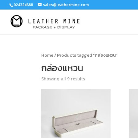
024324888
sales@leathermine.com
Home
/ Products tagged “กล่องแหวน”
กล่องแหวน
Showing all 9 results