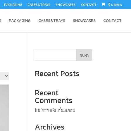
PACKAGING
CASES&TRAYS
SHOWCASES
CONTACT
0 รายการ
S
PACKAGING
CASES&TRAYS
SHOWCASES
CONTACT
ค้นหา
Recent Posts
Recent
Comments
ไม่มีความเห็นที่จะแสดง
Archives