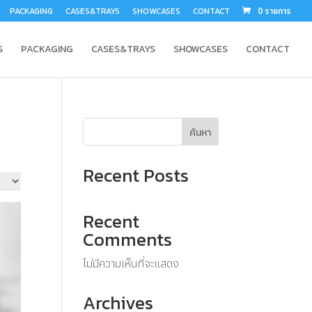
PACKAGING
CASES&TRAYS
SHOWCASES
CONTACT
0 รายการ
S
PACKAGING
CASES&TRAYS
SHOWCASES
CONTACT
ค้นหา
Recent Posts
Recent
Comments
ไม่มีความเห็นที่จะแสดง
Archives