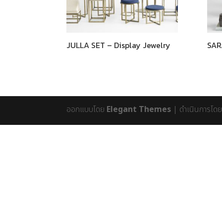
JULLA SET – Display Jewelry
SAR
ออกแบบโดย
Elegant Themes
| ดำเนินการโด