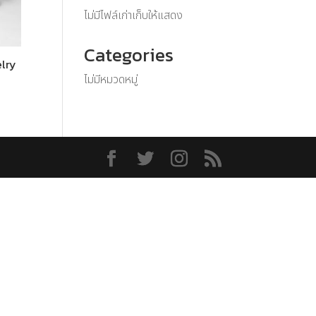
ไม่มีไฟล์เก่าเก็บให้แสดง
Categories
lry
ไม่มีหมวดหมู่