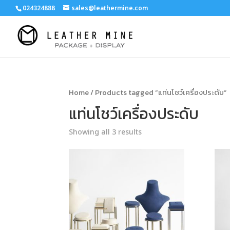
024324888
sales@leathermine.com
Home
/ Products tagged “แท่นโชว์เครื่องประดับ”
แท่นโชว์เครื่องประดับ
Showing all 3 results