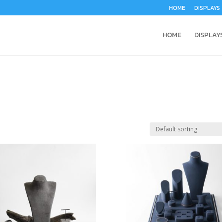
HOME
DISPLAYS
HOME
DISPLAY