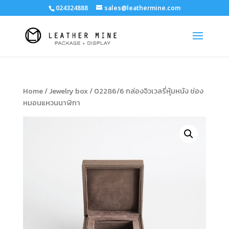
024324888
sales@leathermine.com
Home
/
Jewelry box
/ 02286/6 กล่องจิวเวลรี่หุ้มหนัง ช่อง
หมอนแหวนนาฬิกา