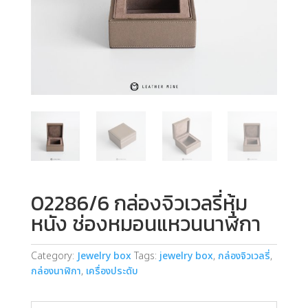
02286/6 กล่องจิวเวลรี่หุ้ม
หนัง ช่องหมอนแหวนนาฬิกา
Category:
Jewelry box
Tags:
jewelry box
,
กล่องจิวเวลรี่
,
กล่องนาฬิกา
,
เครื่องประดับ