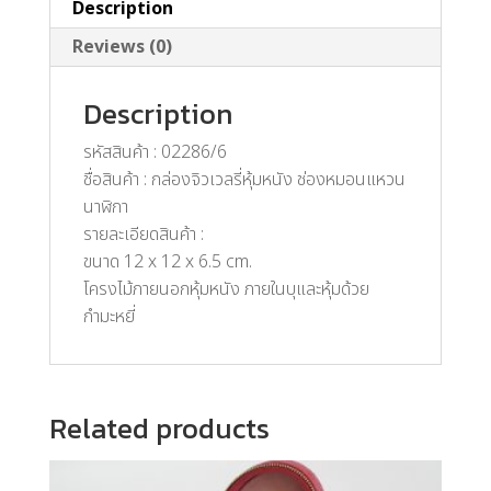
Description
Reviews (0)
Description
รหัสสินค้า : 02286/6
ชื่อสินค้า : กล่องจิวเวลรี่หุ้มหนัง ช่องหมอนแหวน
นาฬิกา
รายละเอียดสินค้า :
ขนาด 12 x 12 x 6.5 cm.
โครงไม้ภายนอกหุ้มหนัง ภายในบุและหุ้มด้วย
กำมะหยี่
Related products