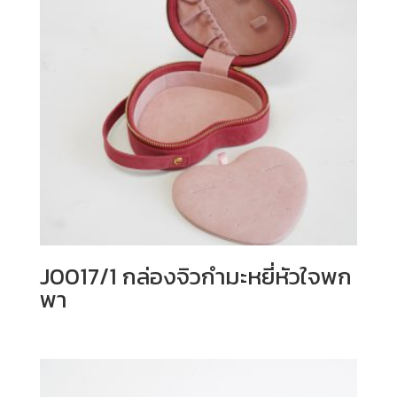
J0017/1 กล่องจิวกำมะหยี่หัวใจพก
พา